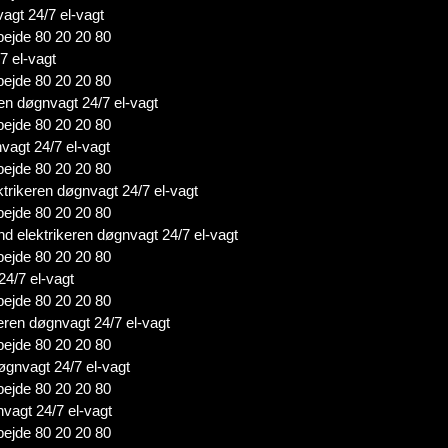
vagt 24/7 el-vagt
bejde 80 20 20 80
7 el-vagt
bejde 80 20 20 80
en døgnvagt 24/7 el-vagt
bejde 80 20 20 80
nvagt 24/7 el-vagt
bejde 80 20 20 80
ktrikeren døgnvagt 24/7 el-vagt
bejde 80 20 20 80
nd elektrikeren døgnvagt 24/7 el-vagt
bejde 80 20 20 80
24/7 el-vagt
bejde 80 20 20 80
keren døgnvagt 24/7 el-vagt
bejde 80 20 20 80
døgnvagt 24/7 el-vagt
bejde 80 20 20 80
nvagt 24/7 el-vagt
bejde 80 20 20 80