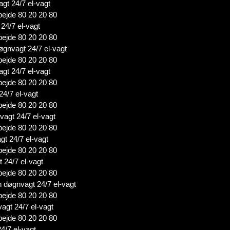
agt 24/7 el-vagt
bejde 80 20 20 80
 24/7 el-vagt
bejde 80 20 20 80
øgnvagt 24/7 el-vagt
bejde 80 20 20 80
agt 24/7 el-vagt
bejde 80 20 20 80
24/7 el-vagt
bejde 80 20 20 80
agt 24/7 el-vagt
bejde 80 20 20 80
gt 24/7 el-vagt
bejde 80 20 20 80
 24/7 el-vagt
bejde 80 20 20 80
n døgnvagt 24/7 el-vagt
bejde 80 20 20 80
vagt 24/7 el-vagt
bejde 80 20 20 80
4/7 el-vagt