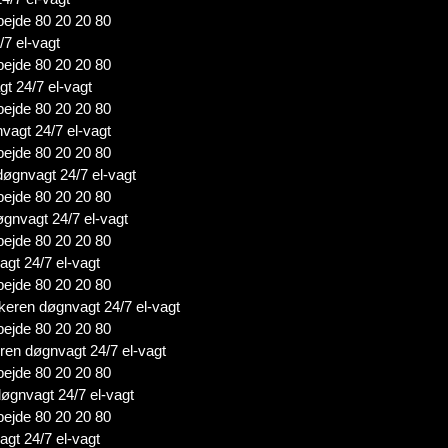
bejde 80 20 20 80
/7 el-vagt
bejde 80 20 20 80
t 24/7 el-vagt
bejde 80 20 20 80
vagt 24/7 el-vagt
bejde 80 20 20 80
døgnvagt 24/7 el-vagt
bejde 80 20 20 80
øgnvagt 24/7 el-vagt
bejde 80 20 20 80
agt 24/7 el-vagt
bejde 80 20 20 80
rikeren døgnvagt 24/7 el-vagt
bejde 80 20 20 80
ren døgnvagt 24/7 el-vagt
bejde 80 20 20 80
døgnvagt 24/7 el-vagt
bejde 80 20 20 80
agt 24/7 el-vagt