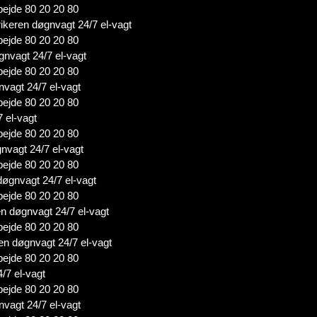
bejde 80 20 20 80
rikeren døgnvagt 24/7 el-vagt
bejde 80 20 20 80
gnvagt 24/7 el-vagt
bejde 80 20 20 80
nvagt 24/7 el-vagt
bejde 80 20 20 80
7 el-vagt
bejde 80 20 20 80
gnvagt 24/7 el-vagt
bejde 80 20 20 80
døgnvagt 24/7 el-vagt
bejde 80 20 20 80
en døgnvagt 24/7 el-vagt
bejde 80 20 20 80
ren døgnvagt 24/7 el-vagt
bejde 80 20 20 80
4/7 el-vagt
bejde 80 20 20 80
nvagt 24/7 el-vagt