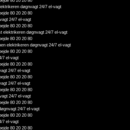
bejde 80 20 20 80
ektrikeren døgnvagt 24/7 el-vagt
bejde 80 20 20 80
vagt 24/7 el-vagt
bejde 80 20 20 80
 elektrikeren døgnvagt 24/7 el-vagt
bejde 80 20 20 80
n elektrikeren døgnvagt 24/7 el-vagt
bejde 80 20 20 80
4/7 el-vagt
bejde 80 20 20 80
vagt 24/7 el-vagt
bejde 80 20 20 80
agt 24/7 el-vagt
bejde 80 20 20 80
vagt 24/7 el-vagt
bejde 80 20 20 80
 døgnvagt 24/7 el-vagt
bejde 80 20 20 80
/7 el-vagt
bejde 80 20 20 80