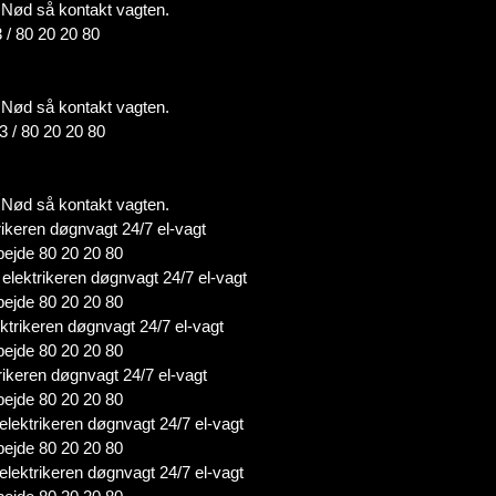
 i Nød så kontakt vagten.
 / 80 20 20 80
 i Nød så kontakt vagten.
3 / 80 20 20 80
 i Nød så kontakt vagten.
ikeren døgnvagt 24/7 el-vagt
bejde 80 20 20 80
elektrikeren døgnvagt 24/7 el-vagt
bejde 80 20 20 80
ktrikeren døgnvagt 24/7 el-vagt
bejde 80 20 20 80
rikeren døgnvagt 24/7 el-vagt
bejde 80 20 20 80
lektrikeren døgnvagt 24/7 el-vagt
bejde 80 20 20 80
lektrikeren døgnvagt 24/7 el-vagt